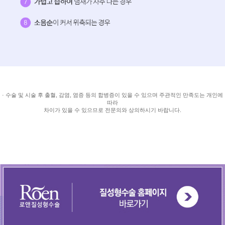
· 수술 및 시술 후 출혈, 감염, 염증 등의 합병증이 있을 수 있으며 주관적인 만족도는 개인에
따라
차이가 있을 수 있으므로 전문의와 상의하시기 바랍니다.