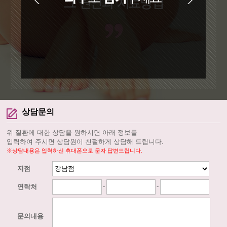
상담문의
위 질환에 대한 상담을 원하시면 아래 정보를
입력하여 주시면 상담원이 친절하게 상담해 드립니다.
※상담내용은 입력하신 휴대폰으로 문자 답변드립니다.
지점
-
-
연락처
문의내용