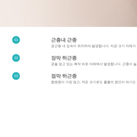
근층내 근종
01
궁근층 내 깊숙이 위치하여 발생합니다. 자궁 크기 자체가
장막 하근종
02
궁을 덮고 있는 복막 바로 아래에서 발생합니다. 근종이 
점막 하근종
03
합병증이 가장 많고, 작은 크기로도 출혈의 원인이 되기도 