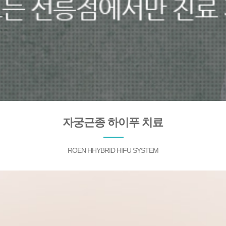
자궁근종 하이푸 치료
ROEN HHYBRID HIFU SYSTEM