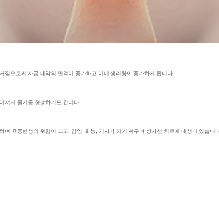
 커짐으로써 자궁 내막의 면적이 증가하고 이에 생리량이 증가하게 됩니다.
늘어져서 줄기를 형성하기도 합니다.
하며 육종변성의 위험이 크고, 감염, 화농, 괴사가 되기 쉬우며 방사선 치료에 내성이 있습니다