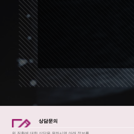
상담문의
위 질환에 대한 상담을 원하시면 아래 정보를