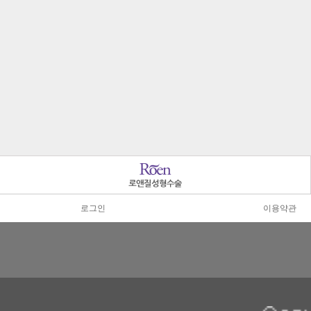
로그인
이용약관