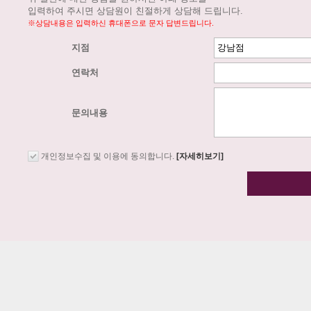
입력하여 주시면 상담원이 친절하게 상담해 드립니다.
※상담내용은 입력하신 휴대폰으로 문자 답변드립니다.
지점
연락처
문의내용
개인정보수집 및 이용에 동의합니다.
[자세히보기]