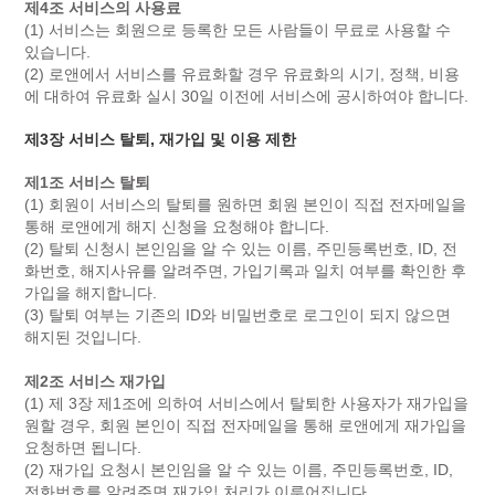
제4조 서비스의 사용료
(1) 서비스는 회원으로 등록한 모든 사람들이 무료로 사용할 수
있습니다.
(2) 로앤에서 서비스를 유료화할 경우 유료화의 시기, 정책, 비용
에 대하여 유료화 실시 30일 이전에 서비스에 공시하여야 합니다.
제3장 서비스 탈퇴, 재가입 및 이용 제한
제1조 서비스 탈퇴
(1) 회원이 서비스의 탈퇴를 원하면 회원 본인이 직접 전자메일을
통해 로앤에게 해지 신청을 요청해야 합니다.
(2) 탈퇴 신청시 본인임을 알 수 있는 이름, 주민등록번호, ID, 전
화번호, 해지사유를 알려주면, 가입기록과 일치 여부를 확인한 후
가입을 해지합니다.
(3) 탈퇴 여부는 기존의 ID와 비밀번호로 로그인이 되지 않으면
해지된 것입니다.
제2조 서비스 재가입
(1) 제 3장 제1조에 의하여 서비스에서 탈퇴한 사용자가 재가입을
원할 경우, 회원 본인이 직접 전자메일을 통해 로앤에게 재가입을
요청하면 됩니다.
(2) 재가입 요청시 본인임을 알 수 있는 이름, 주민등록번호, ID,
전화번호를 알려주면 재가입 처리가 이루어집니다.