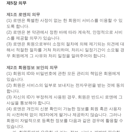
제5장 의무
제1조 로앤의 의무
(1) 로앤은 특별한 사정이 없는 한 회원이 서비스를 이용할 수 있
도록 합니다.
(2) 로앤은 본 약관에서 정한 바에 따라 계속적, 안정적으로 서비
스를 제공할 의무가 있습니다.
(3) 로앤은 회원으로부터 소정의 절차에 의해 제기되는 의견에 대
해서 적절한 절차를 거쳐 처리하며, 처리시 일정기간이 소요될 경
우 회원에게 그 사유와 처리 일정을 알려주어야 합니다.
제2조 회원정보 보안의 의무
(1) 회원의 ID와 비밀번호에 관한 모든 관리의 책임은 회원에게
있습니다.
(2) 회원은 서비스의 일부로 보내지는 전자우편을 받는 것에 동의
합니다.
(3) 자신의 ID가 부정하게 사용된 경우, 회원은 반드시 로앤에 그
사실을 통보해야 합니다.
(4) 로앤은 개인의 신분 확인이 가능한 정보를 회원 혹은 사용자
의 사전허락 없이 제3자에게 팔거나 제공하지 않습니다. 그러나
회원이 자발적으로 등록한 정보를 다음과 같은 경우에 활용할 수
있습니다.