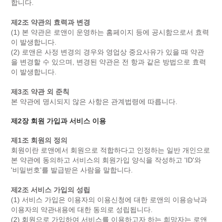
합니다.
제2조 약관의 효력과 변경
(1) 본 약관은 로앤이 운영하는 홈페이지 등에 공시함으로서 효력
이 발생합니다.
(2) 로앤은 사정 변경의 경우와 영업상 중요사유가 있을 때 약관
을 변경할 수 있으며, 변경된 약관은 전 항과 같은 방법으로 효력
이 발생합니다.
제3조 약관 외 준칙
본 약관에 명시되지 않은 사항은 관계법령에 따릅니다.
제2장 회원 가입과 서비스 이용
제1조 회원의 정의
회원이란 로앤에서 회원으로 적합하다고 인정하는 일반 개인으로
본 약관에 동의하고 서비스의 회원가입 양식을 작성하고 'ID'와
'비밀번호'를 발급받은 사람을 말합니다.
제2조 서비스 가입의 성립
(1) 서비스 가입은 이용자의 이용신청에 대한 로앤의 이용승낙과
이용자의 약관내용에 대한 동의로 성립됩니다.
(2) 회원으로 가입하여 서비스를 이용하고자 하는 희망자는 로앤