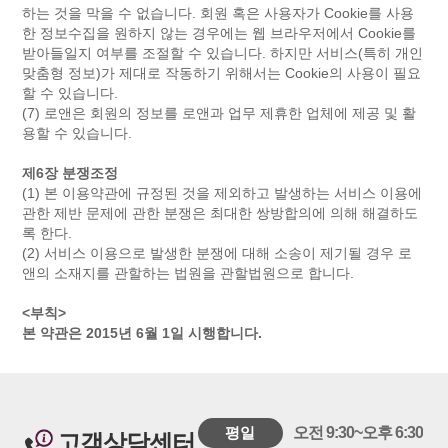
하는 것을 막을 수 없습니다. 회원 혹은 사용자가 Cookie를 사용
한 정보수집을 원하지 않는 경우에는 웹 브라우저에서 Cookie를
받아들일지 여부를 조절할 수 있습니다. 하지만 서비스(특히 개인
맞춤형 정보)가 제대로 작동하기 위해서는 Cookie의 사용이 필요
할 수 있습니다.
(7) 로앤은 회원의 정보를 로앤과 업무 제휴한 업체에 제공 및 활
용할 수 있습니다.
제6장 분쟁조정
(1) 본 이용약관에 규정된 것을 제외하고 발생하는 서비스 이용에
관한 제반 문제에 관한 분쟁은 최대한 쌍방합의에 의해 해결하도
록 한다.
(2) 서비스 이용으로 발생한 분쟁에 대해 소송이 제기될 경우 로
앤의 소재지를 관할하는 법원을 관할법원으로 합니다.
<부칙>
본 약관은 2015년 6월 1일 시행합니다.
평일
오전 9:30~오후 6:30
고객상담센터