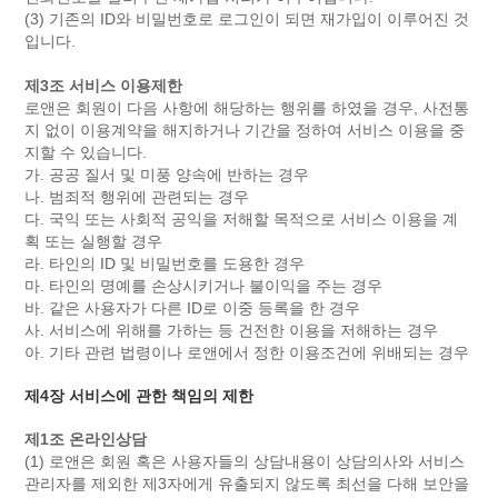
(3) 기존의 ID와 비밀번호로 로그인이 되면 재가입이 이루어진 것
입니다.
제3조 서비스 이용제한
로앤은 회원이 다음 사항에 해당하는 행위를 하였을 경우, 사전통
지 없이 이용계약을 해지하거나 기간을 정하여 서비스 이용을 중
지할 수 있습니다.
가. 공공 질서 및 미풍 양속에 반하는 경우
나. 범죄적 행위에 관련되는 경우
다. 국익 또는 사회적 공익을 저해할 목적으로 서비스 이용을 계
획 또는 실행할 경우
라. 타인의 ID 및 비밀번호를 도용한 경우
마. 타인의 명예를 손상시키거나 불이익을 주는 경우
바. 같은 사용자가 다른 ID로 이중 등록을 한 경우
사. 서비스에 위해를 가하는 등 건전한 이용을 저해하는 경우
아. 기타 관련 법령이나 로앤에서 정한 이용조건에 위배되는 경우
제4장 서비스에 관한 책임의 제한
제1조 온라인상담
(1) 로앤은 회원 혹은 사용자들의 상담내용이 상담의사와 서비스
관리자를 제외한 제3자에게 유출되지 않도록 최선을 다해 보안을