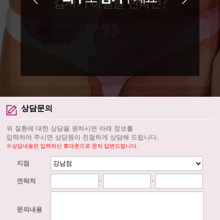
상담문의
위 질환에 대한 상담을 원하시면 아래 정보를
입력하여 주시면 상담원이 친절하게 상담해 드립니다.
※상담내용은 입력하신 휴대폰으로 문자 답변드립니다.
지점
-
-
연락처
문의내용